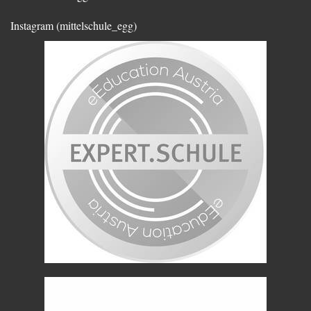
Instagram (mittelschule_egg)