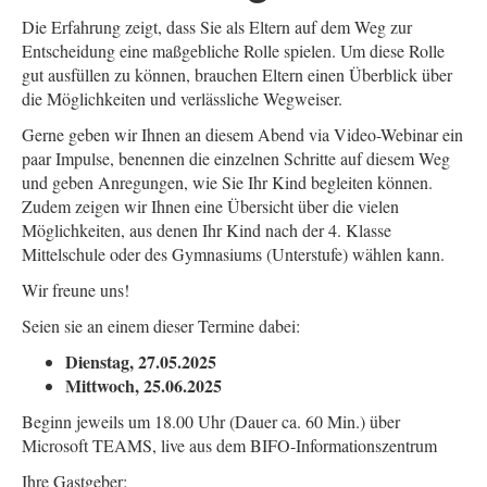
Die Erfahrung zeigt, dass Sie als Eltern auf dem Weg zur
Entscheidung eine maßgebliche Rolle spielen. Um diese Rolle
gut ausfüllen zu können, brauchen Eltern einen Überblick über
die Möglichkeiten und verlässliche Wegweiser.
Gerne geben wir Ihnen an diesem Abend via Video-Webinar ein
paar Impulse, benennen die einzelnen Schritte auf diesem Weg
und geben Anregungen, wie Sie Ihr Kind begleiten können.
Zudem zeigen wir Ihnen eine Übersicht über die vielen
Möglichkeiten, aus denen Ihr Kind nach der 4. Klasse
Mittelschule oder des Gymnasiums (Unterstufe) wählen kann.
Wir freune uns!
Seien sie an einem dieser Termine dabei:
Dienstag, 27.05.2025
Mittwoch, 25.06.2025
Beginn jeweils um 18.00 Uhr (Dauer ca. 60 Min.) über
Microsoft TEAMS, live aus dem BIFO-Informationszentrum
Ihre Gastgeber: