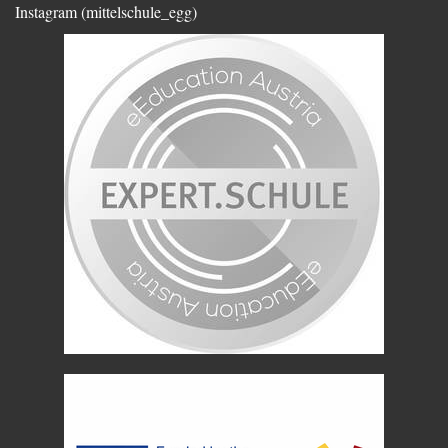
Instagram (mittelschule_egg)