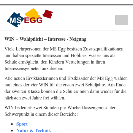
Togg
navig
WIN = Wahlpflicht – Interesse - Neigung
Viele Lehrpersonen der MS Egg besitzen Zusatzqualifikationen
und haben spezielle Interessen und Hobbies, was es uns als
Schule ermöglicht, den Kindern Vertiefungen in ihren
Interessensgebieten anzubieten.
Alle neuen Erstklässlerinnen und Erstklässler der MS Egg wählen
nun eines der vier WIN für die ersten zwei Schuljahre. Am Ende
der zweiten Klasse können die Schüler/innen dann wieder für die
nächsten zwei Jahre frei wählen.
WIN bedeutet: zwei Stunden pro Woche klassengemischter
Schwerpunkt in einem dieser Bereiche:
Sport
Natur & Technik