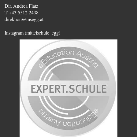
Dir. Andrea Flatz
T +43 5512 2438
direktion@msegg.at
Instagram (mittelschule_egg)