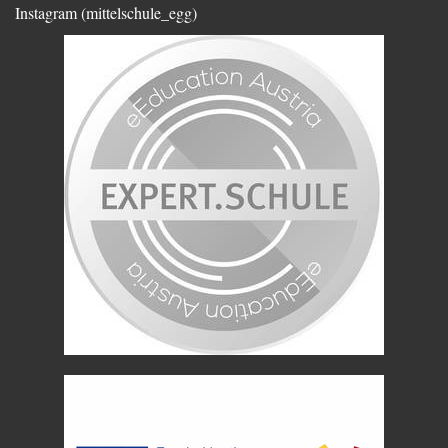
Instagram (mittelschule_egg)