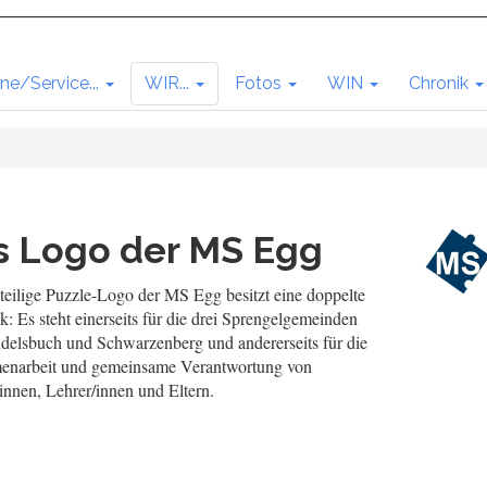
ne/Service...
WIR...
Fotos
WIN
Chronik
s Logo der MS Egg
teilige Puzzle-Logo der MS Egg besitzt eine doppelte
: Es steht einerseits für die drei Sprengelgemeinden
delsbuch und Schwarzenberg und andererseits für die
narbeit und gemeinsame Verantwortung von
innen, Lehrer/innen und Eltern.