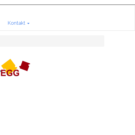
Kontakt