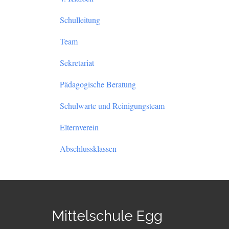
Schulleitung
Team
Sekretariat
Pädagogische Beratung
Schulwarte und Reinigungsteam
Elternverein
Abschlussklassen
Mittelschule Egg