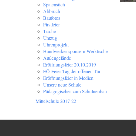
Spatenstich
Abbruch
Baufotos
Firstfeier
Tische
Umzug
Uhrenprojekt
Handwerker sponsern Werktische
Außengelände
Eröffnungsfeier 20.10.2019
EÖ-Feier Tag der offenen Tür
Eröffnungsfeier in Medien
Unsere neue Schule
Pädagogisches zum Schulneubau
Mittelschule 2017-22