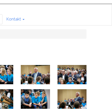
Kontakt