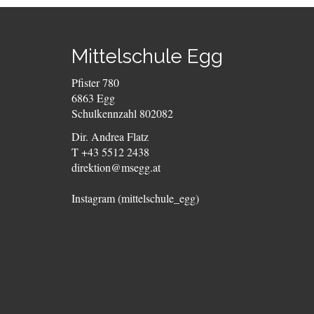
Mittelschule Egg
Pfister 780
6863 Egg
Schulkennzahl 802082
Dir. Andrea Flatz
T +43 5512 2438
direktion@msegg.at
Instagram (mittelschule_egg)