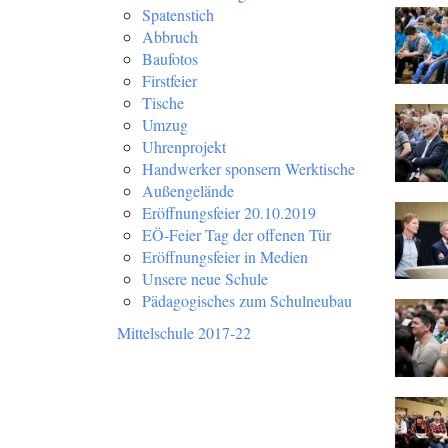
Spatenstich
Abbruch
Baufotos
Firstfeier
Tische
Umzug
Uhrenprojekt
Handwerker sponsern Werktische
Außengelände
Eröffnungsfeier 20.10.2019
EÖ-Feier Tag der offenen Tür
Eröffnungsfeier in Medien
Unsere neue Schule
Pädagogisches zum Schulneubau
Mittelschule 2017-22