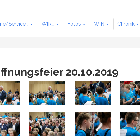
ne/Service...
WIR...
Fotos
WIN
Chronik
ffnungsfeier 20.10.2019